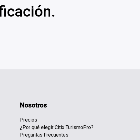
ficación.
Nosotros
​Precios
¿Por qué elegir Citix TurismoPro? ​
Preguntas Frecuentes