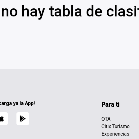
no hay tabla de clasi
carga ya la App!
Para ti
OTA
Citix Turismo
Experiencias