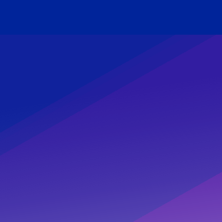
tas frecuentes