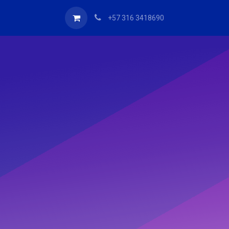
+57 316 3418690